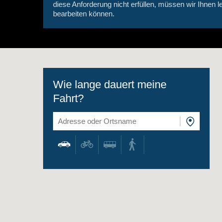
diese Anforderung nicht erfüllen, müssen wir Ihnen le
bearbeiten können.
Wie lange dauert meine
Fahrt?