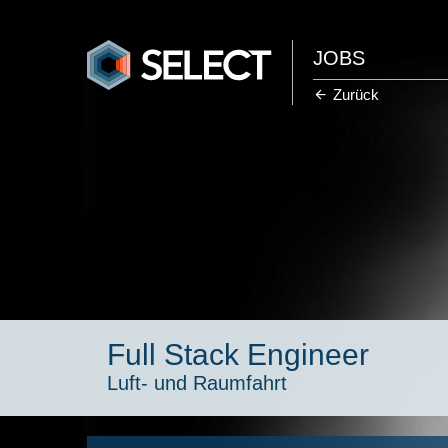
JOBS
Zurück
Full Stack Engineer
Luft- und Raumfahrt