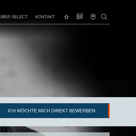
ÜBER SELECT
KONTAKT
DE
ICH MÖCHTE MICH DIREKT BEWERBEN