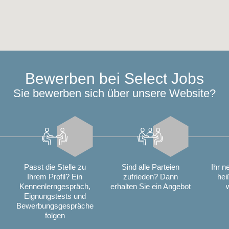
Bewerben bei Select Jobs
Sie bewerben sich über unsere Website?
Passt die Stelle zu
Sind alle Parteien
Ihr n
Ihrem Profil? Ein
zufrieden? Dann
hei
Kennenlerngespräch,
erhalten Sie ein Angebot
Eignungstests und
Bewerbungsgespräche
folgen