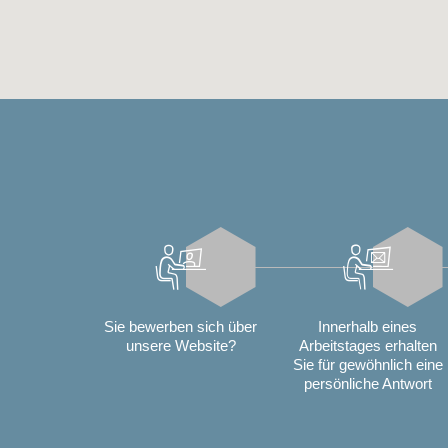
Sie bewerben sich über
Innerhalb eines
unsere Website?
Arbeitstages erhalten
Sie für gewöhnlich eine
persönliche Antwort