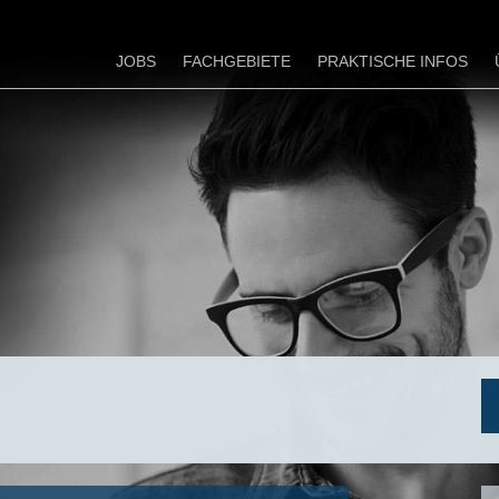
JOBS
FACHGEBIETE
PRAKTISCHE INFOS