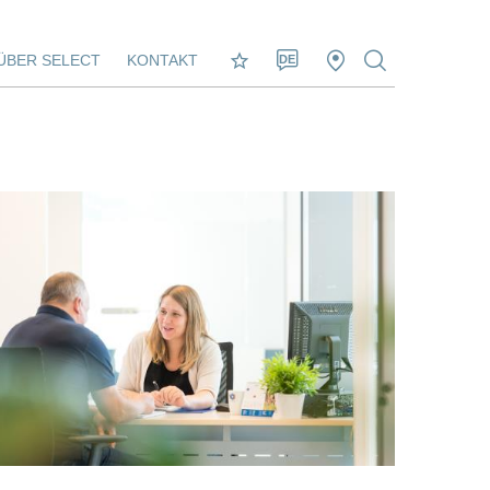
ÜBER SELECT
KONTAKT
DE