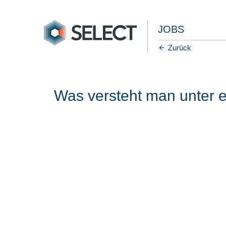
JOBS
Zurück
Was versteht man unter 