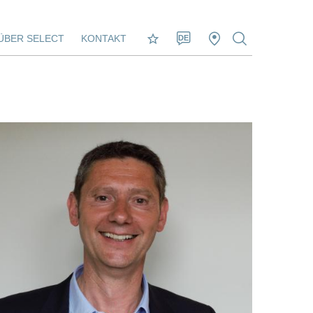
ÜBER SELECT
KONTAKT
DE