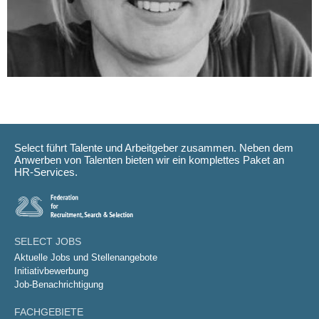
Select führt Talente und Arbeitgeber zusammen. Neben dem
Anwerben von Talenten bieten wir ein komplettes Paket an
HR-Services.
SELECT JOBS
Aktuelle Jobs und Stellenangebote
Initiativbewerbung
Job-Benachrichtigung
FACHGEBIETE