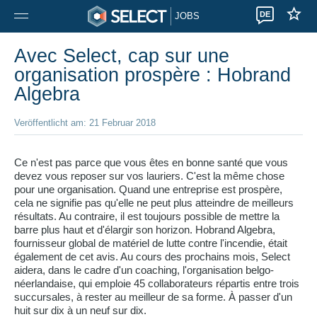
DE
JOBS
Avec Select, cap sur une
organisation prospère : Hobrand
Algebra
Veröffentlicht am: 21 Februar 2018
Ce n'est pas parce que vous êtes en bonne santé que vous
devez vous reposer sur vos lauriers. C'est la même chose
pour une organisation. Quand une entreprise est prospère,
cela ne signifie pas qu'elle ne peut plus atteindre de meilleurs
résultats. Au contraire, il est toujours possible de mettre la
barre plus haut et d'élargir son horizon. Hobrand Algebra,
fournisseur global de matériel de lutte contre l'incendie, était
également de cet avis. Au cours des prochains mois, Select
aidera, dans le cadre d'un coaching, l'organisation belgo-
néerlandaise, qui emploie 45 collaborateurs répartis entre trois
succursales, à rester au meilleur de sa forme. À passer d'un
huit sur dix à un neuf sur dix.