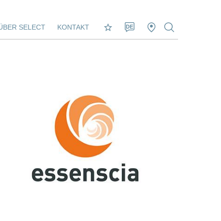
ÜBER SELECT
KONTAKT
DE