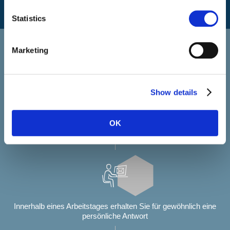
Statistics
Bewerben bei Select Jobs
Marketing
Sie bewerben sich über unsere Website?
Show details
OK
Sie bewerben sich über unsere Website?
Innerhalb eines Arbeitstages erhalten Sie für gewöhnlich eine
persönliche Antwort