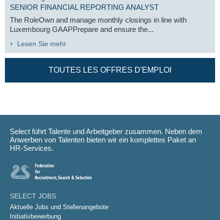
SENIOR FINANCIAL REPORTING ANALYST
The RoleOwn and manage monthly closings in line with
Luxembourg GAAPPrepare and ensure the...
Lesen Sie mehr
TOUTES LES OFFRES D'EMPLOI
Select führt Talente und Arbeitgeber zusammen. Neben dem
Anwerben von Talenten bieten wir ein komplettes Paket an
HR-Services.
SELECT JOBS
Aktuelle Jobs und Stellenangebote
Initiativbewerbung