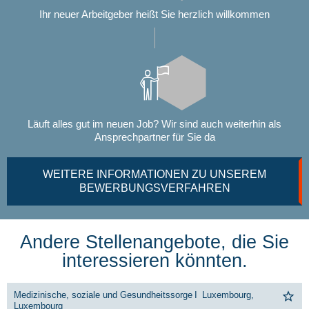
Ihr neuer Arbeitgeber heißt Sie herzlich willkommen
Läuft alles gut im neuen Job? Wir sind auch weiterhin als
Ansprechpartner für Sie da
WEITERE INFORMATIONEN ZU UNSEREM
BEWERBUNGSVERFAHREN
Andere Stellenangebote, die Sie
interessieren könnten.
Medizinische, soziale und Gesundheitssorge
I
Luxembourg,
Luxembourg