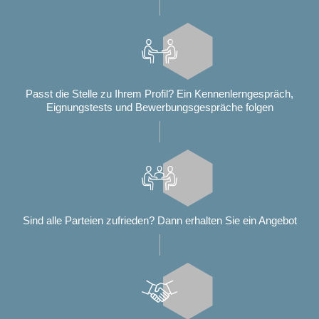
Passt die Stelle zu Ihrem Profil? Ein Kennenlerngespräch,
Eignungstests und Bewerbungsgespräche folgen
Sind alle Parteien zufrieden? Dann erhalten Sie ein Angebot