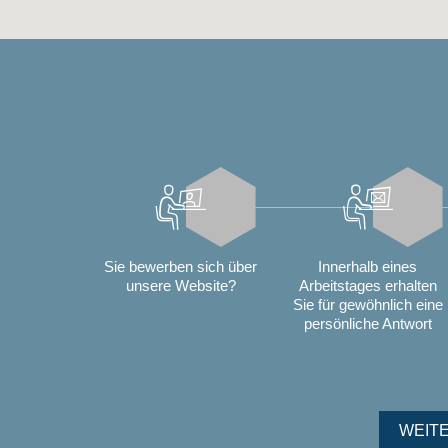
Sie bewerben sich über
Innerhalb eines
unsere Website?
Arbeitstages erhalten
Sie für gewöhnlich eine
persönliche Antwort
WEIT