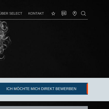
ÜBER SELECT
KONTAKT
DE
ICH MÖCHTE MICH DIREKT BEWERBEN