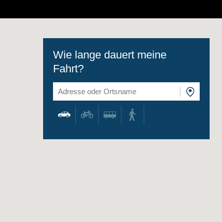
Wie lange dauert meine
Fahrt?