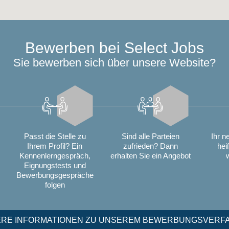
Bewerben bei Select Jobs
Sie bewerben sich über unsere Website?
Passt die Stelle zu
Sind alle Parteien
Ihr n
Ihrem Profil? Ein
zufrieden? Dann
hei
Kennenlerngespräch,
erhalten Sie ein Angebot
Eignungstests und
Bewerbungsgespräche
folgen
ERE INFORMATIONEN ZU UNSEREM BEWERBUNGSVERF