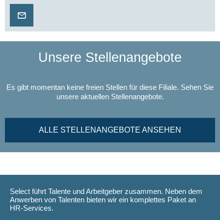
Unsere Stellenangebote
Es gibt momentan keine freien Stellen für diese Filiale. Sehen Sie
unsere aktuellen Stellenangebote.
ALLE STELLENANGEBOTE ANSEHEN
Select führt Talente und Arbeitgeber zusammen. Neben dem
Anwerben von Talenten bieten wir ein komplettes Paket an
HR-Services.