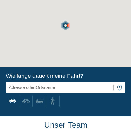
Wie lange dauert meine Fahrt?
Unser Team