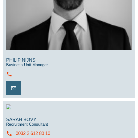
PHILIP NIJNS
Business Unit Manager
SARAH BOVY
Recruitment Consultant
0032 2 612 80 10