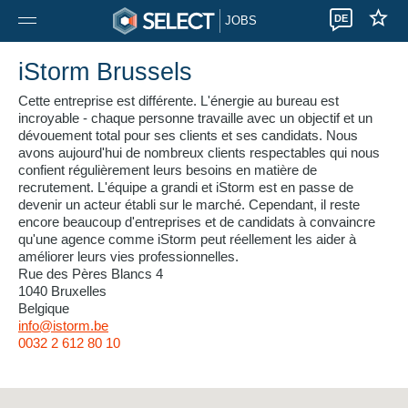
DE
JOBS
iStorm Brussels
Cette entreprise est différente. L'énergie au bureau est
incroyable - chaque personne travaille avec un objectif et un
dévouement total pour ses clients et ses candidats. Nous
avons aujourd'hui de nombreux clients respectables qui nous
confient régulièrement leurs besoins en matière de
recrutement. L'équipe a grandi et iStorm est en passe de
devenir un acteur établi sur le marché. Cependant, il reste
encore beaucoup d'entreprises et de candidats à convaincre
qu'une agence comme iStorm peut réellement les aider à
améliorer leurs vies professionnelles.
Rue des Pères Blancs 4
1040 Bruxelles
Belgique
info@istorm.be
0032 2 612 80 10