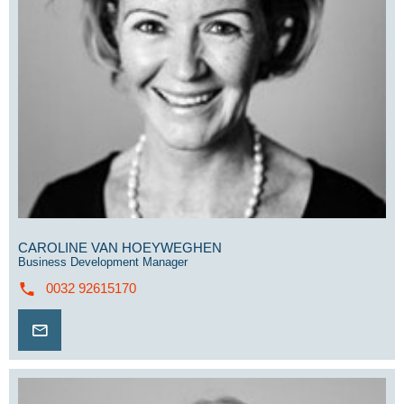
CAROLINE VAN HOEYWEGHEN
Business Development Manager
0032 92615170