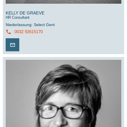
KELLY DE GRAEVE
HR Consultant
Niederlassung
:
Select Gent
0032 92615170