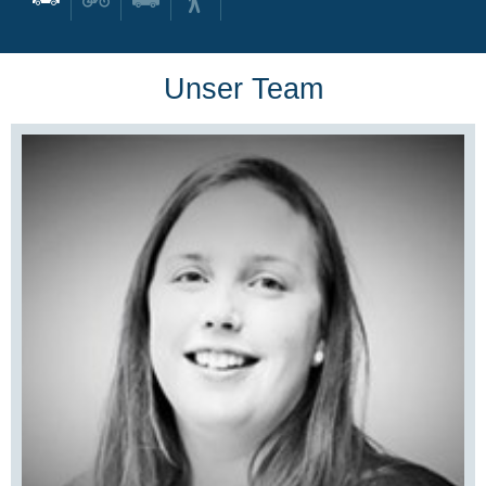
Unser Team