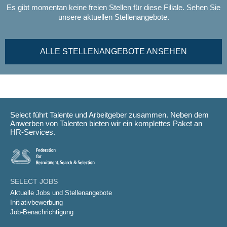
Es gibt momentan keine freien Stellen für diese Filiale. Sehen Sie
unsere aktuellen Stellenangebote.
ALLE STELLENANGEBOTE ANSEHEN
Select führt Talente und Arbeitgeber zusammen. Neben dem
Anwerben von Talenten bieten wir ein komplettes Paket an
HR-Services.
SELECT JOBS
Aktuelle Jobs und Stellenangebote
Initiativbewerbung
Job-Benachrichtigung