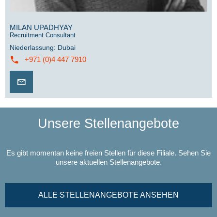
MILAN UPADHYAY
Recruitment Consultant
Niederlassung
:
Dubai
+971 (0)4 447 7910
Unsere Stellenangebote
Es gibt momentan keine freien Stellen für diese Filiale. Sehen Sie
unsere aktuellen Stellenangebote.
ALLE STELLENANGEBOTE ANSEHEN