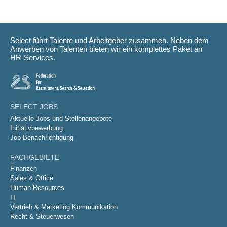
Select führt Talente und Arbeitgeber zusammen. Neben dem
Anwerben von Talenten bieten wir ein komplettes Paket an
HR-Services.
SELECT JOBS
Aktuelle Jobs und Stellenangebote
Initiativbewerbung
Job-Benachrichtigung
FACHGEBIETE
Finanzen
Sales & Office
Human Resources
IT
Vertrieb & Marketing Kommunikation
Recht & Steuerwesen