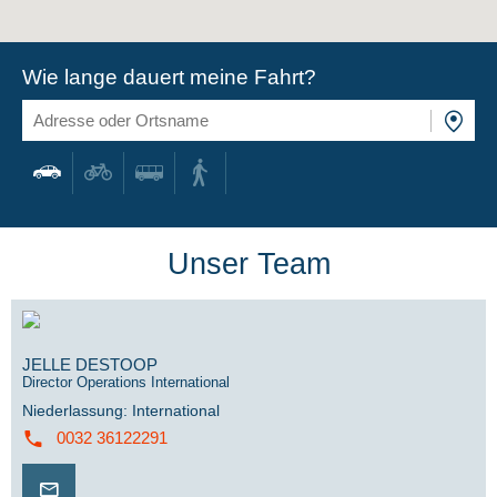
Wie lange dauert meine Fahrt?
Unser Team
JELLE DESTOOP
Director Operations International
Niederlassung
:
International
0032 36122291