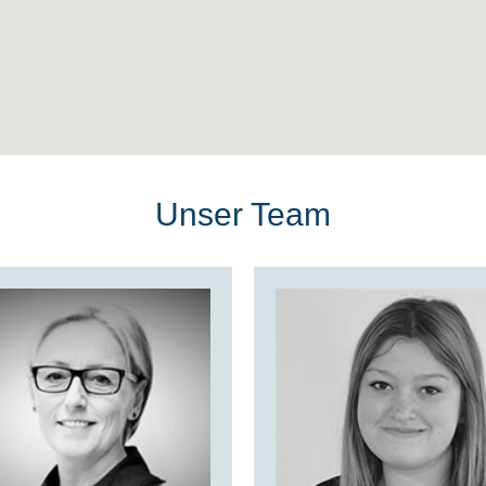
Unser Team