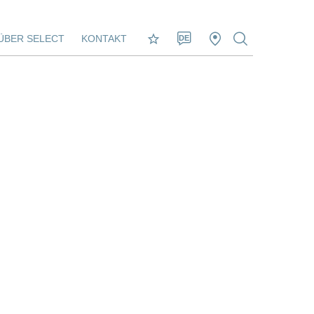
ÜBER SELECT
KONTAKT
DE