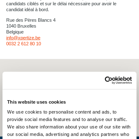
candidats ciblés et sur le délai nécessaire pour avoir le
candidat idéal à bord.
Rue des Pères Blancs 4
1040 Bruxelles
Belgique
info@xpertize.be
0032 2 612 80 10
This website uses cookies
We use cookies to personalise content and ads, to
provide social media features and to analyse our traffic.
We also share information about your use of our site with
our social media, advertising and analytics partners who