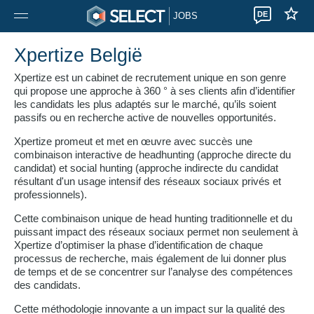
DE
JOBS
Xpertize België
Xpertize est un cabinet de recrutement unique en son genre
qui propose une approche à 360 ° à ses clients afin d’identifier
les candidats les plus adaptés sur le marché, qu’ils soient
passifs ou en recherche active de nouvelles opportunités.
Xpertize promeut et met en œuvre avec succès une
combinaison interactive de headhunting (approche directe du
candidat) et social hunting (approche indirecte du candidat
résultant d'un usage intensif des réseaux sociaux privés et
professionnels).
Cette combinaison unique de head hunting traditionnelle et du
puissant impact des réseaux sociaux permet non seulement à
Xpertize d’optimiser la phase d’identification de chaque
processus de recherche, mais également de lui donner plus
de temps et de se concentrer sur l’analyse des compétences
des candidats.
Cette méthodologie innovante a un impact sur la qualité des