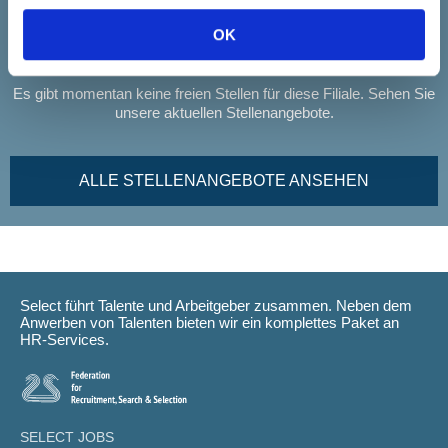
Unsere Stellenangebote
OK
Es gibt momentan keine freien Stellen für diese Filiale. Sehen Sie
unsere aktuellen Stellenangebote.
ALLE STELLENANGEBOTE ANSEHEN
Select führt Talente und Arbeitgeber zusammen. Neben dem
Anwerben von Talenten bieten wir ein komplettes Paket an
HR-Services.
SELECT JOBS