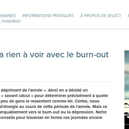
OMAINES
INFORMATIONS PRATIQUES
À PROPOS DE SELECT
 PHISHING!
 rien à voir avec le burn-out
s déprimant de l'année ». Ainsi en a décidé un
« savant calcul » pour déterminer précisément à quelle
 peu de gens le ressentent comme tel. Certes, nous
énergie au cours de cette période de l'année. Mais ce
anquablement vers le burn-out ou la dépression. Notre
conseils pour traverser en forme ces journées encore