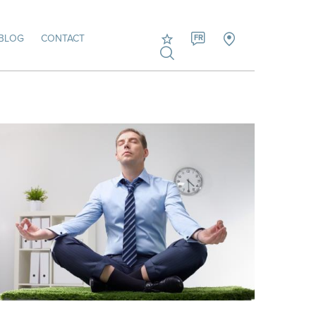
BLOG
CONTACT
FR