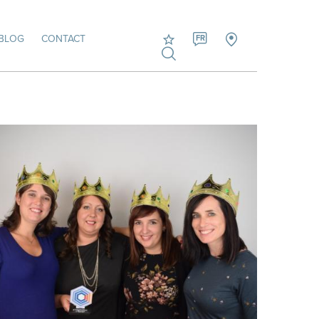
BLOG
CONTACT
FR