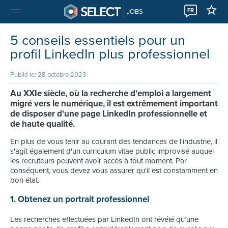
FR
JOBS
5 conseils essentiels pour un
profil LinkedIn plus professionnel
Publié le: 28 octobre 2023
Au XXIe siècle, où la recherche d'emploi a largement
migré vers le numérique, il est extrêmement important
de disposer d'une page LinkedIn professionnelle et
de haute qualité.
En plus de vous tenir au courant des tendances de l'industrie, il
s'agit également d'un curriculum vitae public improvisé auquel
les recruteurs peuvent avoir accès à tout moment. Par
conséquent, vous devez vous assurer qu'il est constamment en
bon état.
1. Obtenez un portrait professionnel
Les recherches effectuées par LinkedIn ont révélé qu’une