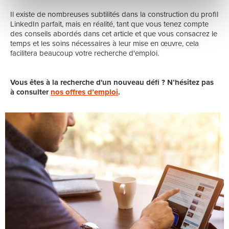
Il existe de nombreuses subtilités dans la construction du profil
LinkedIn parfait, mais en réalité, tant que vous tenez compte
des conseils abordés dans cet article et que vous consacrez le
temps et les soins nécessaires à leur mise en œuvre, cela
facilitera beaucoup votre recherche d'emploi.
Vous êtes à la recherche d'un nouveau défi ? N’hésitez pas
à consulter
nos offres d’emploi
.