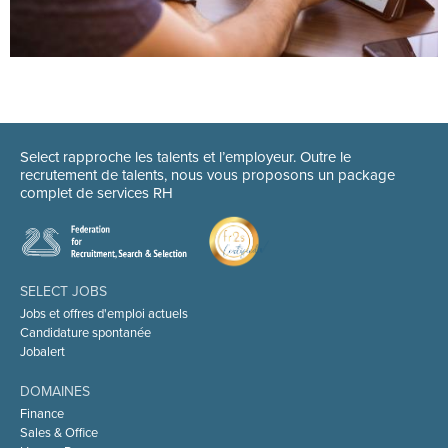
Select rapproche les talents et l’employeur. Outre le
recrutement de talents, nous vous proposons un package
complet de services RH
SELECT JOBS
Jobs et offres d'emploi actuels
Candidature spontanée
Jobalert
DOMAINES
Finance
Sales & Office