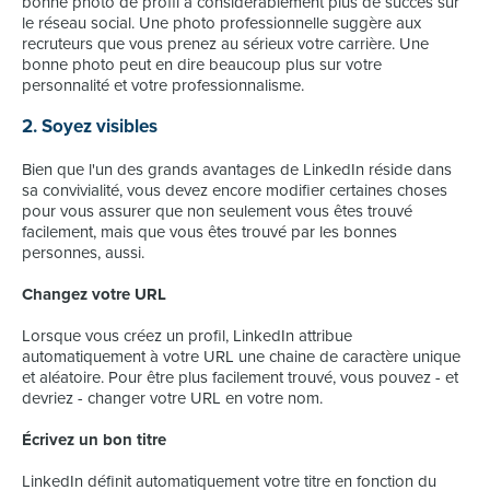
bonne photo de profil a considérablement plus de succès sur
le réseau social. Une photo professionnelle suggère aux
recruteurs que vous prenez au sérieux votre carrière. Une
bonne photo peut en dire beaucoup plus sur votre
personnalité et votre professionnalisme.
2. Soyez visibles
Bien que l'un des grands avantages de LinkedIn réside dans
sa convivialité, vous devez encore modifier certaines choses
pour vous assurer que non seulement vous êtes trouvé
facilement, mais que vous êtes trouvé par les bonnes
personnes, aussi.
Changez votre URL
Lorsque vous créez un profil, LinkedIn attribue
automatiquement à votre URL une chaine de caractère unique
et aléatoire. Pour être plus facilement trouvé, vous pouvez - et
devriez - changer votre URL en votre nom.
Écrivez un bon titre
LinkedIn définit automatiquement votre titre en fonction du