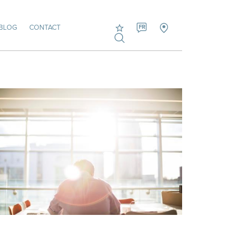
BLOG
CONTACT
FR