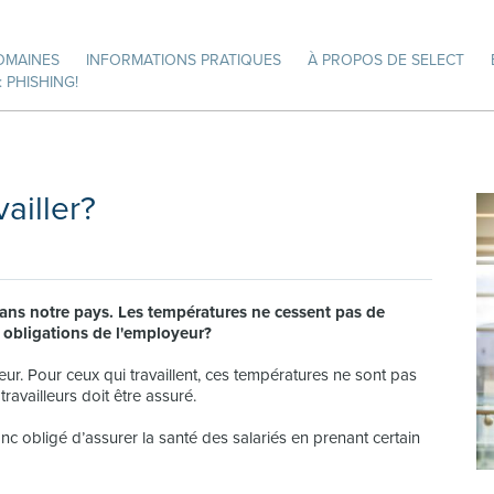
OMAINES
INFORMATIONS PRATIQUES
À PROPOS DE SELECT
 PHISHING!
vailler?
dans notre pays. Les températures ne cessent pas de
s obligations de l'employeur?
eur. Pour ceux qui travaillent, ces températures ne sont pas
travailleurs doit être assuré.
donc obligé d’assurer la santé des salariés en prenant certain