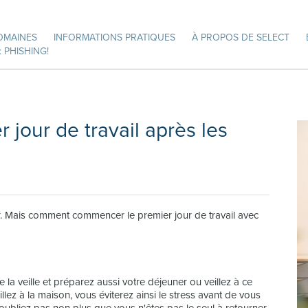
OMAINES
INFORMATIONS PRATIQUES
À PROPOS DE SELECT
 PHISHING!
r jour de travail après les
r. Mais comment commencer le premier jour de travail avec
 la veille et préparez aussi votre déjeuner ou veillez à ce
illez à la maison, vous éviterez ainsi le stress avant de vous