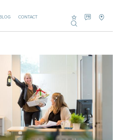
BLOG
CONTACT
FR