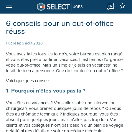
FR
JOBS
6 conseils pour un out-of-office
réussi
Publié le: 5 août 2020
Vous avez faites tous les to do’s, votre bureau est bien rangé
et vous êtes prêt à partir en vacances. Il est temps d'organiser
votre out-of-office. Mais un simple "je suis en vacances" ne
ferait de bien à personne. Que doit contenir un out-of-office ?
Voici quelques conseils :
1. Pourquoi n'êtes-vous pas là ?
Vous êtes en vacances ? Vous allez subir une intervention
chirurgical? Vous prenez quelques jours de repos ? Ou vous
êtes au chômage technique ? Indiquez pourquoi vous êtes
absent pour quelques jours, mais n'allez pas trop loin. Vos
clients et vos collègues n'ont pas besoin d'un plan de voyage
détaillé ni des détails de votre procédure médicale.