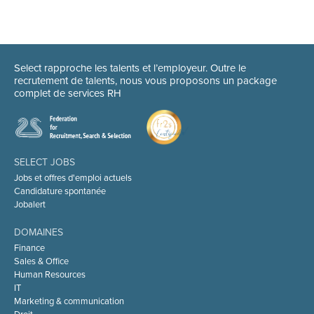
Select rapproche les talents et l’employeur. Outre le
recrutement de talents, nous vous proposons un package
complet de services RH
SELECT JOBS
Jobs et offres d'emploi actuels
Candidature spontanée
Jobalert
DOMAINES
Finance
Sales & Office
Human Resources
IT
Marketing & communication