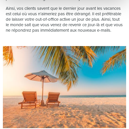
Ainsi, vos clients savent que le dernier jour avant les vacances
est celui où vous n’aimeriez pas être dérangé. Il est préférable
de laisser votre out-of-office active un jour de plus. Ainsi, tout
le monde sait que vous venez de revenir ce jour-là et que vous
ne répondrez pas immédiatement aux nouveaux e-mails.