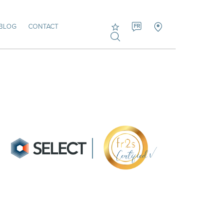
BLOG
CONTACT
FR