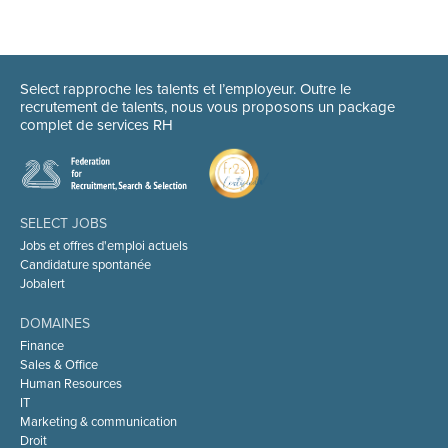
Select rapproche les talents et l’employeur. Outre le
recrutement de talents, nous vous proposons un package
complet de services RH
SELECT JOBS
Jobs et offres d'emploi actuels
Candidature spontanée
Jobalert
DOMAINES
Finance
Sales & Office
Human Resources
IT
Marketing & communication
Droit