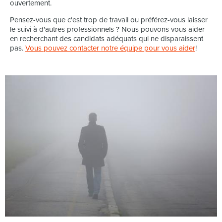
ouvertement.
Pensez-vous que c'est trop de travail ou préférez-vous laisser
le suivi à d'autres professionnels ? Nous pouvons vous aider
en recherchant des candidats adéquats qui ne disparaissent
pas.
Vous pouvez contacter notre équipe pour vous aider
!