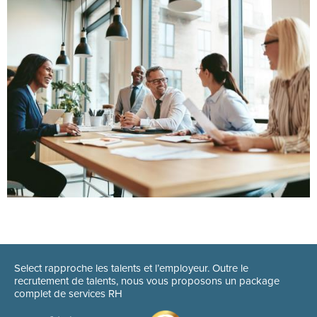
Select rapproche les talents et l’employeur. Outre le
recrutement de talents, nous vous proposons un package
complet de services RH