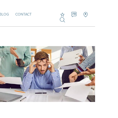
BLOG
CONTACT
FR