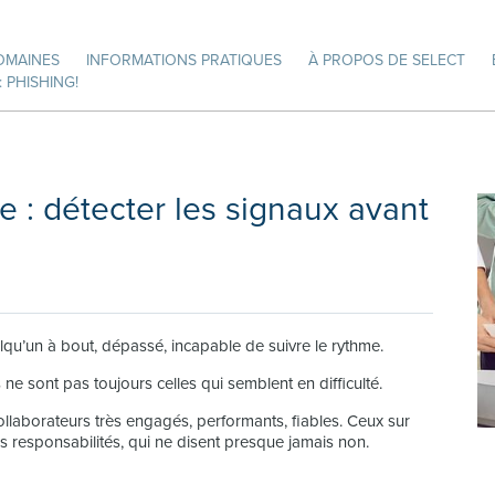
OMAINES
INFORMATIONS PRATIQUES
À PROPOS DE SELECT
 PHISHING!
 : détecter les signaux avant
u’un à bout, dépassé, incapable de suivre le rythme.
ne sont pas toujours celles qui semblent en difficulté.
collaborateurs très engagés, performants, fiables. Ceux sur
s responsabilités, qui ne disent presque jamais non.