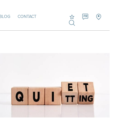
BLOG
CONTACT
FR