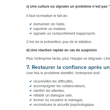
c) Une culture où signaler un problème n’est pas
Il faut normaliser le fait de :
demander de l’aide,
exprimer un malaise,
signaler un comportement inapproprié.
C’est de la prévention, pas de la délation.
d) Une réaction rapide en cas de suspicion
Plus l’entreprise tarde, plus l’équipe se dégrade. L’i
7. Restaurer la confiance après 
Une fois le problème identifié, l’entreprise doit :
reconnaître les difficultés,
accompagner les collaborateurs,
clarifier les attentes,
rétablir un dialogue sain,
former ou recadrer le manager,
reconstruire la sécurité psychologique.