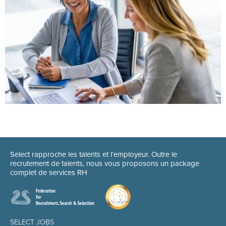
Select rapproche les talents et l’employeur. Outre le
recrutement de talents, nous vous proposons un package
complet de services RH
SELECT JOBS