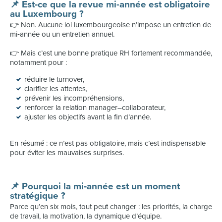
📌 Est‑ce que la revue mi-année est obligatoire
au Luxembourg ?
👉 Non. Aucune loi luxembourgeoise n’impose un entretien de
mi‑année ou un entretien annuel.
👉 Mais c’est une bonne pratique RH fortement recommandée,
notamment pour :
réduire le turnover,
clarifier les attentes,
prévenir les incompréhensions,
renforcer la relation manager–collaborateur,
ajuster les objectifs avant la fin d’année.
En résumé : ce n’est pas obligatoire, mais c’est indispensable
pour éviter les mauvaises surprises.
📌 Pourquoi la mi‑année est un moment
stratégique ?
Parce qu’en six mois, tout peut changer : les priorités, la charge
de travail, la motivation, la dynamique d’équipe.