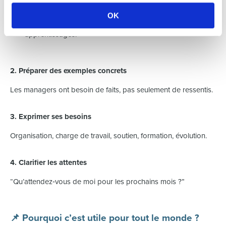
réussites,
OK
difficultés,
apprentissages.
2. Préparer des exemples concrets
Les managers ont besoin de faits, pas seulement de ressentis.
3. Exprimer ses besoins
Organisation, charge de travail, soutien, formation, évolution.
4. Clarifier les attentes
“Qu’attendez‑vous de moi pour les prochains mois ?”
📌 Pourquoi c’est utile pour tout le monde ?