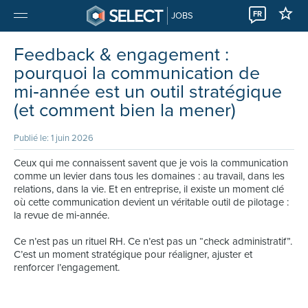
FR
JOBS
Feedback & engagement :
pourquoi la communication de
mi‑année est un outil stratégique
(et comment bien la mener)
Publié le: 1 juin 2026
Ceux qui me connaissent savent que je vois la communication
comme un levier dans tous les domaines : au travail, dans les
relations, dans la vie. Et en entreprise, il existe un moment clé
où cette communication devient un véritable outil de pilotage :
la revue de mi‑année.
Ce n’est pas un rituel RH. Ce n’est pas un “check administratif”.
C’est un moment stratégique pour réaligner, ajuster et
renforcer l’engagement.