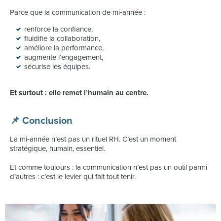
Parce que la communication de mi‑année :
renforce la confiance,
fluidifie la collaboration,
améliore la performance,
augmente l’engagement,
sécurise les équipes.
Et surtout : elle remet l’humain au centre.
📌 Conclusion
La mi‑année n’est pas un rituel RH. C’est un moment
stratégique, humain, essentiel.
Et comme toujours : la communication n’est pas un outil parmi
d’autres : c’est le levier qui fait tout tenir.