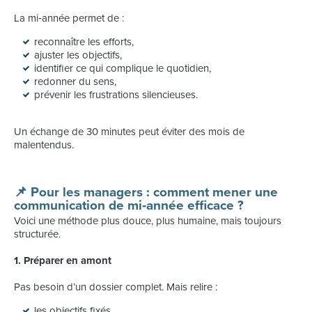
La mi‑année permet de :
reconnaître les efforts,
ajuster les objectifs,
identifier ce qui complique le quotidien,
redonner du sens,
prévenir les frustrations silencieuses.
Un échange de 30 minutes peut éviter des mois de
malentendus.
📌 Pour les managers : comment mener une
communication de mi‑année efficace ?
Voici une méthode plus douce, plus humaine, mais toujours
structurée.
1. Préparer en amont
Pas besoin d’un dossier complet. Mais relire :
les objectifs fixés,