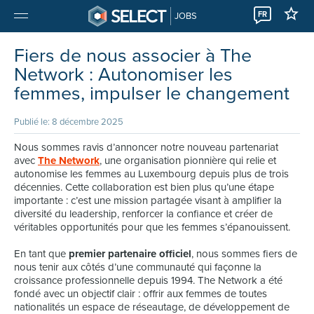
FR
JOBS
Fiers de nous associer à The
Network : Autonomiser les
femmes, impulser le changement
Publié le: 8 décembre 2025
Nous sommes ravis d’annoncer notre nouveau partenariat
avec
The Network
, une organisation pionnière qui relie et
autonomise les femmes au Luxembourg depuis plus de trois
décennies. Cette collaboration est bien plus qu’une étape
importante : c’est une mission partagée visant à amplifier la
diversité du leadership, renforcer la confiance et créer de
véritables opportunités pour que les femmes s’épanouissent.
En tant que
premier partenaire officiel
, nous sommes fiers de
nous tenir aux côtés d’une communauté qui façonne la
croissance professionnelle depuis 1994. The Network a été
fondé avec un objectif clair : offrir aux femmes de toutes
nationalités un espace de réseautage, de développement de