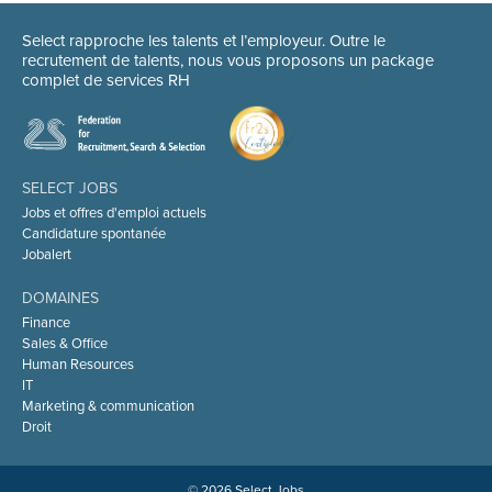
Select rapproche les talents et l’employeur. Outre le
recrutement de talents, nous vous proposons un package
complet de services RH
SELECT JOBS
Jobs et offres d'emploi actuels
Candidature spontanée
Jobalert
DOMAINES
Finance
Sales & Office
Human Resources
IT
Marketing & communication
Droit
© 2026 Select Jobs