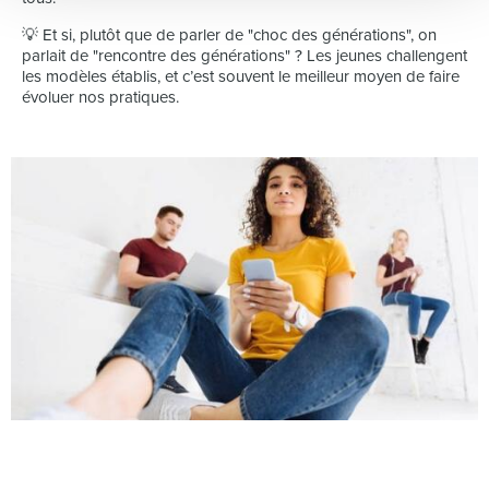
💡 Et si, plutôt que de parler de "choc des générations", on
parlait de "rencontre des générations" ? Les jeunes challengent
les modèles établis, et c’est souvent le meilleur moyen de faire
évoluer nos pratiques.