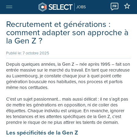
FR
JOBS
Recrutement et générations :
comment adapter son approche à
la Gen Z ?
Publié le: 7 octobre 2025
Depuis quelques années, la Gen Z – née après 1995 – fait son
entrée massive sur le marché du travail. En tant que recruteuse
au Luxembourg, je constate chaque jour à quel point cette
génération bouscule nos habitudes, nos process et parfois
même nos certitudes.
C’est un sujet passionnant… mais aussi délicat : il ne s’agit pas
de mettre les générations en opposition, ni de coller des
étiquettes. Chaque individu est unique. En revanche, ignorer
les tendances et les attentes spécifiques de la Gen Z, c’est
prendre le risque de ne plus attirer les talents de demain.
Les spécificités de la Gen Z