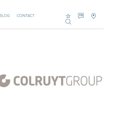
BLOG
CONTACT
FR